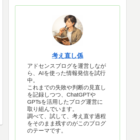
考え直し係
アドセンスブログを運営しなが
ら、AIを使った情報発信を試行
中。
これまでの失敗や判断の見直し
を記録しつつ、ChatGPTや
GPTsを活用したブログ運営に
取り組んでいます。
調べて、試して、考え直す過程
をそのまま残すのがこのブログ
のテーマです。