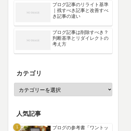
ブログ記事のリライト基準
｜残すべき記事と改善すべ
き記事の違い
ブログ記事は削除すべき？
判断基準とリダイレクトの
考え方
カテゴリ
人気記事
ブログの参考書「ワントッ