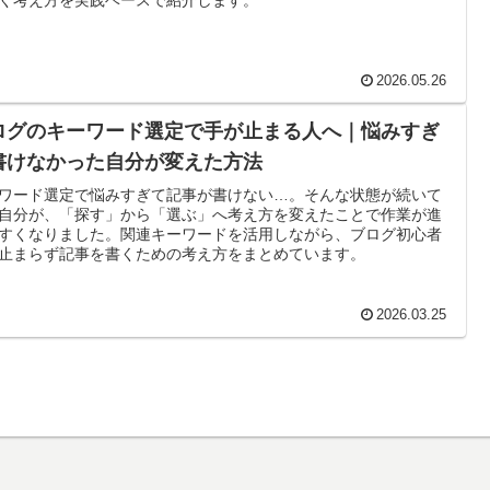
2026.05.26
ログのキーワード選定で手が止まる人へ｜悩みすぎ
書けなかった自分が変えた方法
ワード選定で悩みすぎて記事が書けない…。そんな状態が続いて
自分が、「探す」から「選ぶ」へ考え方を変えたことで作業が進
すくなりました。関連キーワードを活用しながら、ブログ初心者
止まらず記事を書くための考え方をまとめています。
2026.03.25