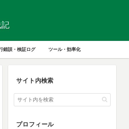
践記
行錯誤・検証ログ
ツール・効率化
サイト内検索
プロフィール