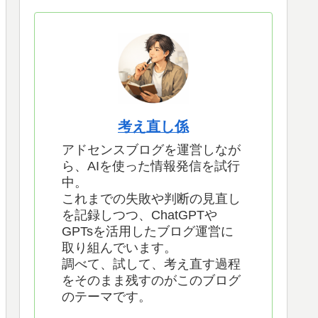
考え直し係
アドセンスブログを運営しなが
ら、AIを使った情報発信を試行
中。
これまでの失敗や判断の見直し
を記録しつつ、ChatGPTや
GPTsを活用したブログ運営に
取り組んでいます。
調べて、試して、考え直す過程
をそのまま残すのがこのブログ
のテーマです。