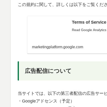
この規約に関して、詳しくは以下をご覧くだ
Terms of Service
Read Google Analytics 
marketingplatform.google.com
広告配信について
当サイトでは、以下の第三者配信の広告サー
・Googleアドセンス（予定）