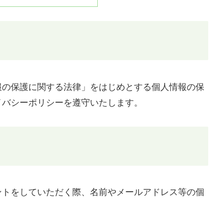
報の保護に関する法律」をはじめとする個人情報の保
イバシーポリシーを遵守いたします。
ントをしていただく際、名前やメールアドレス等の個