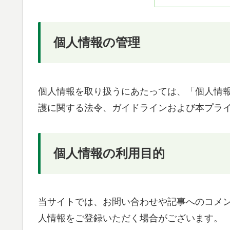
個人情報の管理
個人情報を取り扱うにあたっては、「個人情
護に関する法令、ガイドラインおよび本プラ
個人情報の利用目的
当サイトでは、お問い合わせや記事へのコメ
人情報をご登録いただく場合がございます。