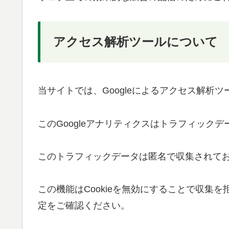
アクセス解析ツールについて
当サイトでは、Googleによるアクセス解析ツ
このGoogleアナリティクスはトラフィック
このトラフィックデータは匿名で収集されて
この機能はCookieを無効にすることで収集
定をご確認ください。