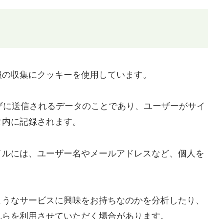
報の収集にクッキーを使用しています。
ウザに送信されるデータのことであり、ユーザーがサイ
タ内に記録されます。
イルには、ユーザー名やメールアドレスなど、個人を
ようなサービスに興味をお持ちなのかを分析したり、
れらを利用させていただく場合があります。