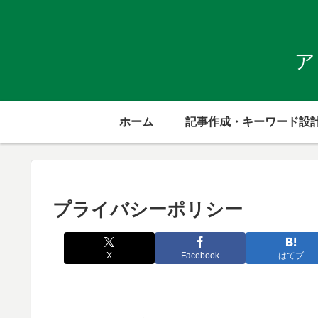
ア
ホーム
記事作成・キーワード設
プライバシーポリシー
X
Facebook
はてブ