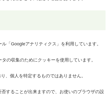
ール「Googleアナリティクス」を利用しています。
データの収集のためにクッキーを使用しています。
おり、個人を特定するものではありません。
を拒否することが出来ますので、お使いのブラウザの設