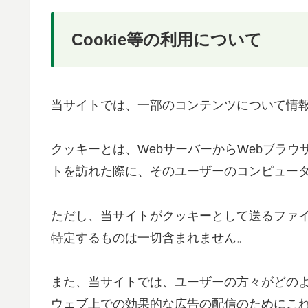
Cookie等の利用について
当サイトでは、一部のコンテンツについて情
クッキーとは、WebサーバーからWebブラ
トを訪れた際に、そのユーザーのコンピュー
ただし、当サイトがクッキーとして送るファ
特定するものは一切含まれません。
また、当サイトでは、ユーザーの方々がどの
ウェブ上での効果的な広告の配信のためにこ