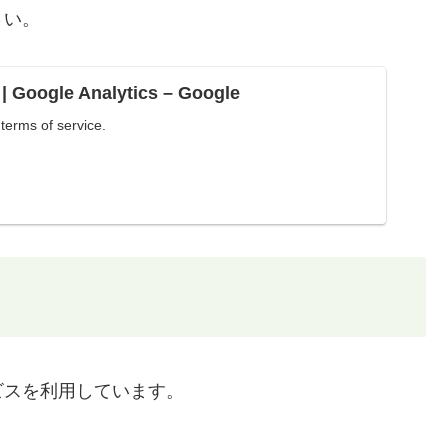
さい。
 | Google Analytics – Google
terms of service.
ビスを利用しています。