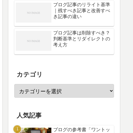
ブログ記事のリライト基準
｜残すべき記事と改善すべ
き記事の違い
ブログ記事は削除すべき？
判断基準とリダイレクトの
考え方
カテゴリ
人気記事
ブログの参考書「ワントッ