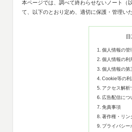
本ページでは、調べて終わらせないノート（
て、以下のとおり定め、適切に保護・管理い
目
個人情報の管
個人情報の利
個人情報の第
Cookie等
アクセス解析
広告配信につ
免責事項
著作権・リン
プライバシー