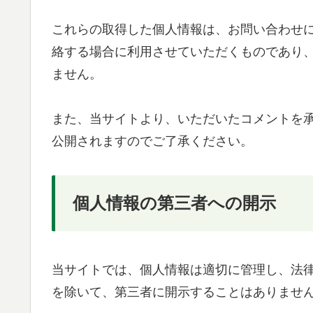
これらの取得した個人情報は、お問い合わせ
絡する場合に利用させていただくものであり
ません。
また、当サイトより、いただいたコメントを
公開されますのでご了承ください。
個人情報の第三者への開示
当サイトでは、個人情報は適切に管理し、法
を除いて、第三者に開示することはありませ