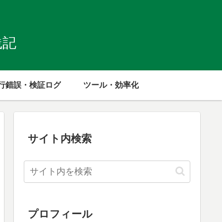
践記
行錯誤・検証ログ
ツール・効率化
サイト内検索
プロフィール