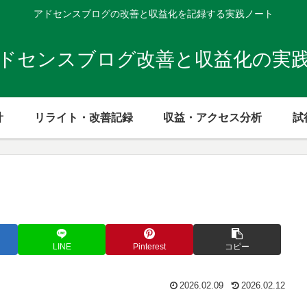
アドセンスブログの改善と収益化を記録する実践ノート
ドセンスブログ改善と収益化の実
計
リライト・改善記録
収益・アクセス分析
試
LINE
Pinterest
コピー
2026.02.09
2026.02.12