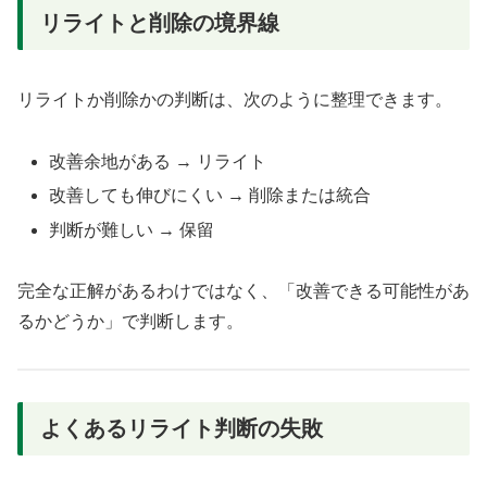
リライトと削除の境界線
リライトか削除かの判断は、次のように整理できます。
改善余地がある → リライト
改善しても伸びにくい → 削除または統合
判断が難しい → 保留
完全な正解があるわけではなく、「改善できる可能性があ
るかどうか」で判断します。
よくあるリライト判断の失敗