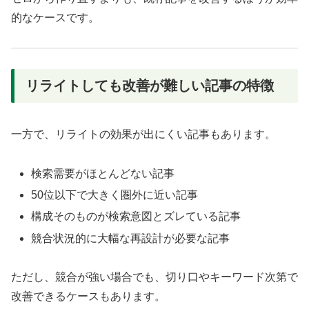
的なケースです。
リライトしても改善が難しい記事の特徴
一方で、リライトの効果が出にくい記事もあります。
検索需要がほとんどない記事
50位以下で大きく圏外に近い記事
構成そのものが検索意図とズレている記事
競合状況的に大幅な再設計が必要な記事
ただし、競合が強い場合でも、切り口やキーワード次第で
改善できるケースもあります。