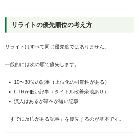
リライトの優先順位の考え方
リライトはすべて同じ優先度ではありません。
一般的には次の順で優先します。
10〜30位の記事（上位化の可能性がある）
CTRが低い記事（タイトル改善余地あり）
流入はあるが滞在が短い記事
「すでに反応がある記事」を優先するのが基本です。