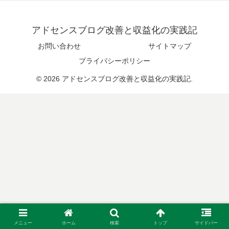
アドセンスブログ改善と収益化の実践記
お問い合わせ
サイトマップ
プライバシーポリシー
© 2026 アドセンスブログ改善と収益化の実践記.
メニュー
ホーム
検索
トップ
サイドバー