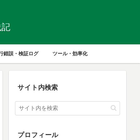
践記
行錯誤・検証ログ
ツール・効率化
サイト内検索
プロフィール