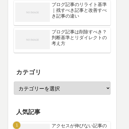
ブログ記事のリライト基準
｜残すべき記事と改善すべ
き記事の違い
ブログ記事は削除すべき？
判断基準とリダイレクトの
考え方
カテゴリ
人気記事
アクセスが伸びない記事の