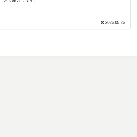
2026.05.26