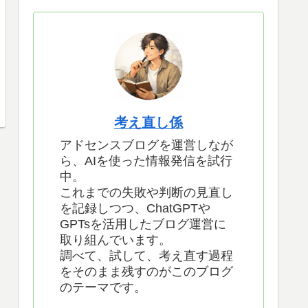
考え直し係
アドセンスブログを運営しなが
ら、AIを使った情報発信を試行
中。
これまでの失敗や判断の見直し
を記録しつつ、ChatGPTや
GPTsを活用したブログ運営に
取り組んでいます。
調べて、試して、考え直す過程
をそのまま残すのがこのブログ
のテーマです。