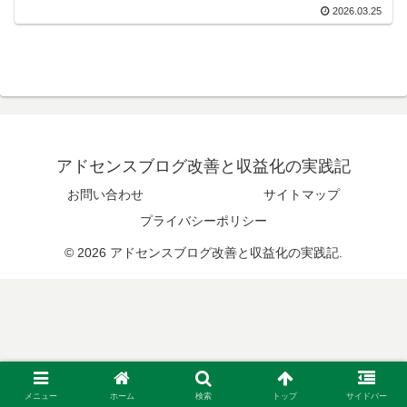
2026.03.25
アドセンスブログ改善と収益化の実践記
お問い合わせ
サイトマップ
プライバシーポリシー
© 2026 アドセンスブログ改善と収益化の実践記.
メニュー
ホーム
検索
トップ
サイドバー