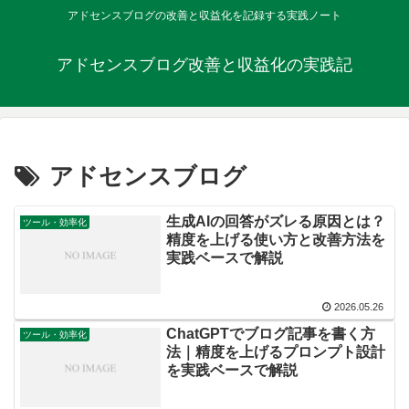
アドセンスブログの改善と収益化を記録する実践ノート
アドセンスブログ改善と収益化の実践記
アドセンスブログ
生成AIの回答がズレる原因とは？
ツール・効率化
精度を上げる使い方と改善方法を
実践ベースで解説
2026.05.26
ChatGPTでブログ記事を書く方
ツール・効率化
法｜精度を上げるプロンプト設計
を実践ベースで解説