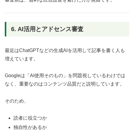
6. AI活用とアドセンス審査
最近はChatGPTなどの生成AIを活用して記事を書く人も
増えています。
Googleは「AI使用そのもの」を問題視しているわけでは
なく、重要なのはコンテンツ品質だと説明しています。
そのため、
読者に役立つか
独自性があるか