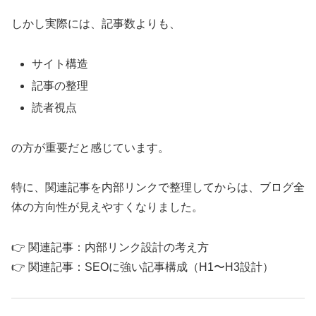
しかし実際には、記事数よりも、
サイト構造
記事の整理
読者視点
の方が重要だと感じています。
特に、関連記事を内部リンクで整理してからは、ブログ全
体の方向性が見えやすくなりました。
👉 関連記事：内部リンク設計の考え方
👉 関連記事：SEOに強い記事構成（H1〜H3設計）