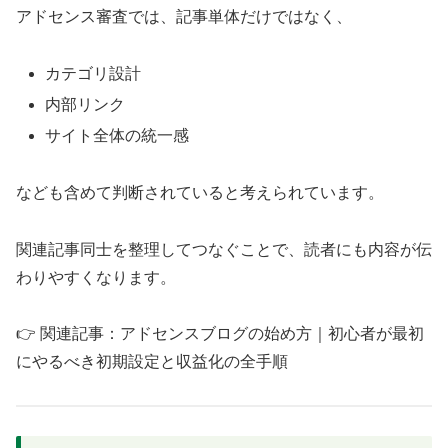
アドセンス審査では、記事単体だけではなく、
カテゴリ設計
内部リンク
サイト全体の統一感
なども含めて判断されていると考えられています。
関連記事同士を整理してつなぐことで、読者にも内容が伝
わりやすくなります。
👉 関連記事：アドセンスブログの始め方｜初心者が最初
にやるべき初期設定と収益化の全手順