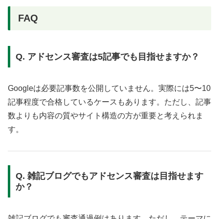
FAQ
Q. アドセンス審査は5記事でも目指せますか？
Googleは必要記事数を公開していません。実際には5〜10
記事程度で合格しているケースもあります。ただし、記事
数よりも内容の質やサイト構造の方が重要と考えられま
す。
Q. 雑記ブログでもアドセンス審査は目指せます
か？
雑記ブログでも審査通過例はあります。ただし、テーマに