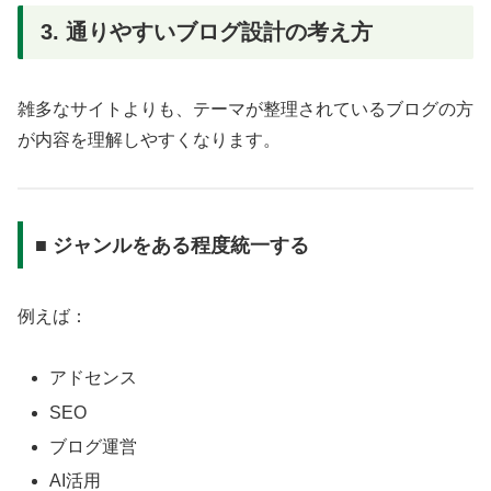
3. 通りやすいブログ設計の考え方
雑多なサイトよりも、テーマが整理されているブログの方
が内容を理解しやすくなります。
■ ジャンルをある程度統一する
例えば：
アドセンス
SEO
ブログ運営
AI活用