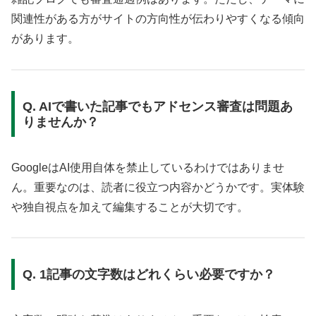
関連性がある方がサイトの方向性が伝わりやすくなる傾向
があります。
Q. AIで書いた記事でもアドセンス審査は問題あ
りませんか？
GoogleはAI使用自体を禁止しているわけではありませ
ん。重要なのは、読者に役立つ内容かどうかです。実体験
や独自視点を加えて編集することが大切です。
Q. 1記事の文字数はどれくらい必要ですか？