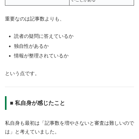
重要なのは記事数よりも、
読者の疑問に答えているか
独自性があるか
情報が整理されているか
という点です。
■ 私自身が感じたこと
私自身も最初は「記事数を増やさないと審査は難しいので
は」と考えていました。