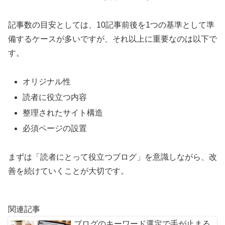
記事数の目安としては、10記事前後を1つの基準として準
備するケースが多いですが、それ以上に重要なのは以下で
す。
オリジナル性
読者に役立つ内容
整理されたサイト構造
必須ページの設置
まずは「読者にとって役立つブログ」を意識しながら、改
善を続けていくことが大切です。
関連記事
ブログのキーワード選定で手が止まる