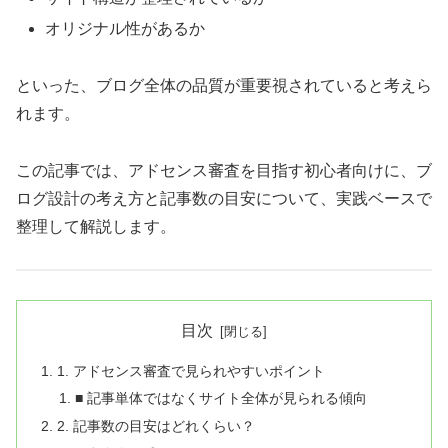
オリジナル性があるか
といった、ブログ全体の品質が重要視されていると考えら
れます。
この記事では、アドセンス審査を目指す初心者向けに、ブ
ログ設計の考え方と記事数の目安について、実践ベースで
整理して解説します。
目次
1. アドセンス審査で見られやすいポイント
■ 記事単体ではなくサイト全体が見られる傾向
2. 記事数の目安はどれくらい？