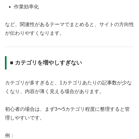
作業効率化
など、関連性があるテーマでまとめると、サイトの方向性
が伝わりやすくなります。
■ カテゴリを増やしすぎない
カテゴリが多すぎると、1カテゴリあたりの記事数が少な
くなり、内容が薄く見える場合があります。
初心者の場合は、まず3〜5カテゴリ程度に整理すると管
理しやすいです。
例：