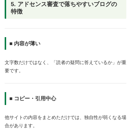
5. アドセンス審査で落ちやすいブログの
特徴
■ 内容が薄い
文字数だけではなく、「読者の疑問に答えているか」が重
要です。
■ コピー・引用中心
他サイトの内容をまとめただけでは、独自性が弱くなる場
合があります。