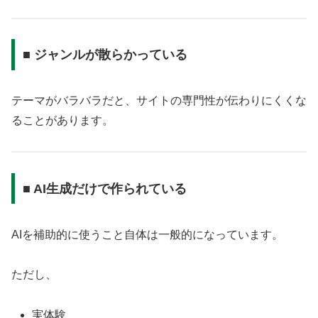
■ ジャンルが散らかっている
テーマがバラバラだと、サイトの専門性が伝わりにくくな
ることがあります。
■ AI生成だけで作られている
AIを補助的に使うこと自体は一般的になっています。
ただし、
実体験