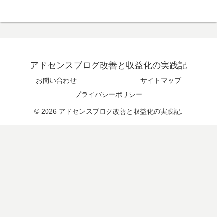
アドセンスブログ改善と収益化の実践記
お問い合わせ
サイトマップ
プライバシーポリシー
© 2026 アドセンスブログ改善と収益化の実践記.