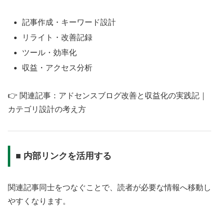
記事作成・キーワード設計
リライト・改善記録
ツール・効率化
収益・アクセス分析
👉 関連記事：アドセンスブログ改善と収益化の実践記｜
カテゴリ設計の考え方
■ 内部リンクを活用する
関連記事同士をつなぐことで、読者が必要な情報へ移動し
やすくなります。