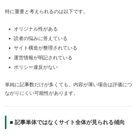
特に重要と考えられるのは以下です。
オリジナル性がある
読者の悩みに答えている
サイト構造が整理されている
運営情報が明記されている
ポリシー違反がない
単純に記事数だけが多くても、内容が薄い場合は評価につ
ながりにくい可能性があります。
■ 記事単体ではなくサイト全体が見られる傾向