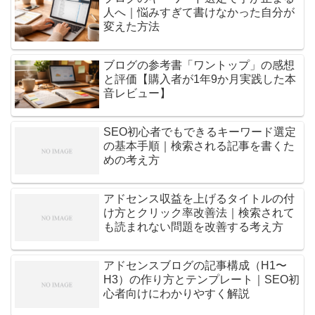
人へ｜悩みすぎて書けなかった自分が
変えた方法
ブログの参考書「ワントップ」の感想
と評価【購入者が1年9か月実践した本
音レビュー】
SEO初心者でもできるキーワード選定
の基本手順｜検索される記事を書くた
めの考え方
アドセンス収益を上げるタイトルの付
け方とクリック率改善法｜検索されて
も読まれない問題を改善する考え方
アドセンスブログの記事構成（H1〜
H3）の作り方とテンプレート｜SEO初
心者向けにわかりやすく解説