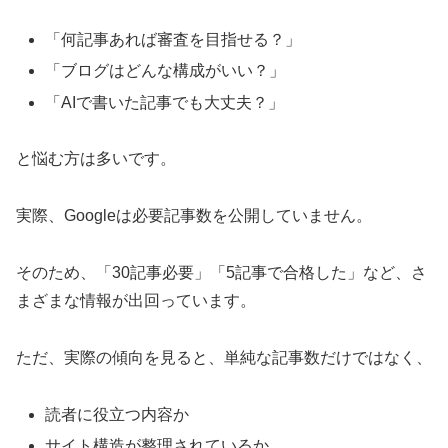
「何記事あれば審査を目指せる？」
「ブログはどんな構成がいい？」
「AIで書いた記事でも大丈夫？」
と悩む方は多いです。
実際、Googleは必要記事数を公開していません。
そのため、「30記事必要」「5記事で合格した」など、さ
まざまな情報が出回っています。
ただ、実際の傾向を見ると、単純な記事数だけではなく、
読者に役立つ内容か
サイト構造が整理されているか