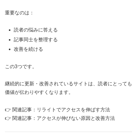
重要なのは：
読者の悩みに答える
記事同士を整理する
改善を続ける
この3つです。
継続的に更新・改善されているサイトは、読者にとっても
価値が伝わりやすくなります。
👉 関連記事：リライトでアクセスを伸ばす方法
👉 関連記事：アクセスが伸びない原因と改善方法