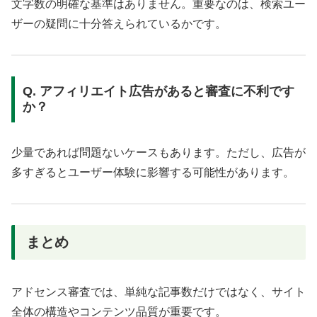
文字数の明確な基準はありません。重要なのは、検索ユー
ザーの疑問に十分答えられているかです。
Q. アフィリエイト広告があると審査に不利です
か？
少量であれば問題ないケースもあります。ただし、広告が
多すぎるとユーザー体験に影響する可能性があります。
まとめ
アドセンス審査では、単純な記事数だけではなく、サイト
全体の構造やコンテンツ品質が重要です。