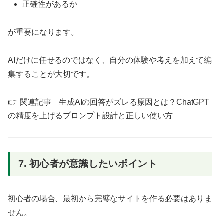
正確性があるか
が重要になります。
AIだけに任せるのではなく、自分の体験や考えを加えて編
集することが大切です。
👉 関連記事：生成AIの回答がズレる原因とは？ChatGPT
の精度を上げるプロンプト設計と正しい使い方
7. 初心者が意識したいポイント
初心者の場合、最初から完璧なサイトを作る必要はありま
せん。