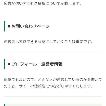
広告配信やアクセス解析について記載します。
■ お問い合わせページ
運営者へ連絡できる状態にしておくことは重要です。
■ プロフィール・運営者情報
簡単でもよいので、どんな人が運営しているのかを書いて
おくと、サイトの信頼性につながりやすくなります。