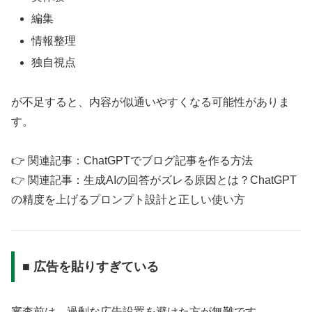
編集
情報整理
独自視点
が不足すると、内容が似通いやすくなる可能性がありま
す。
👉 関連記事：ChatGPTでブログ記事を作る方法
👉 関連記事：生成AIの回答がズレる原因とは？ChatGPT
の精度を上げるプロンプト設計と正しい使い方
■ 広告を貼りすぎている
審査前は、過剰な広告設置を避けた方が無難です。