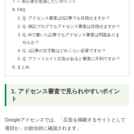
7. 初心者が意識したいポイント
FAQ
Q. アドセンス審査は5記事でも目指せますか？
Q. 雑記ブログでもアドセンス審査は目指せますか？
Q. AIで書いた記事でもアドセンス審査は問題ありま
せんか？
Q. 1記事の文字数はどれくらい必要ですか？
Q. アフィリエイト広告があると審査に不利ですか？
まとめ
1. アドセンス審査で見られやすいポイン
ト
Googleアドセンスでは、「広告を掲載するサイトとして
適切か」が総合的に確認されます。