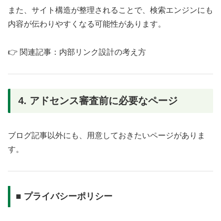
また、サイト構造が整理されることで、検索エンジンにも
内容が伝わりやすくなる可能性があります。
👉 関連記事：内部リンク設計の考え方
4. アドセンス審査前に必要なページ
ブログ記事以外にも、用意しておきたいページがありま
す。
■ プライバシーポリシー